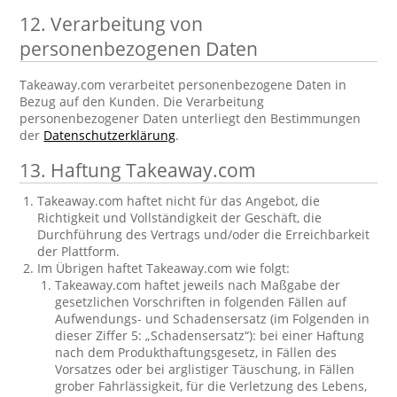
12. Verarbeitung von
personenbezogenen Daten
Takeaway.com verarbeitet personenbezogene Daten in
Bezug auf den Kunden. Die Verarbeitung
personenbezogener Daten unterliegt den Bestimmungen
der
Datenschutzerklärung
.
13. Haftung Takeaway.com
Takeaway.com haftet nicht für das Angebot, die
Richtigkeit und Vollständigkeit der Geschäft, die
Durchführung des Vertrags und/oder die Erreichbarkeit
der Plattform.
Im Übrigen haftet Takeaway.com wie folgt:
Takeaway.com haftet jeweils nach Maßgabe der
gesetzlichen Vorschriften in folgenden Fällen auf
Aufwendungs- und Schadensersatz (im Folgenden in
dieser Ziffer 5: „Schadensersatz“): bei einer Haftung
nach dem Produkthaftungsgesetz, in Fällen des
Vorsatzes oder bei arglistiger Täuschung, in Fällen
grober Fahrlässigkeit, für die Verletzung des Lebens,