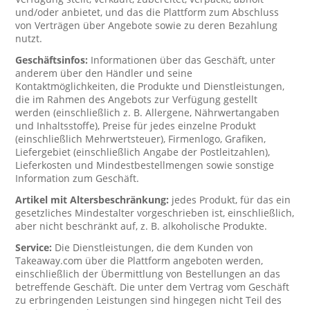
und/oder anbietet, und das die Plattform zum Abschluss
von Verträgen über Angebote sowie zu deren Bezahlung
nutzt.
Geschäftsinfos:
Informationen über das Geschäft, unter
anderem über den Händler und seine
Kontaktmöglichkeiten, die Produkte und Dienstleistungen,
die im Rahmen des Angebots zur Verfügung gestellt
werden (einschließlich z. B. Allergene, Nährwertangaben
und Inhaltsstoffe), Preise für jedes einzelne Produkt
(einschließlich Mehrwertsteuer), Firmenlogo, Grafiken,
Liefergebiet (einschließlich Angabe der Postleitzahlen),
Lieferkosten und Mindestbestellmengen sowie sonstige
Information zum Geschäft.
Artikel mit Altersbeschränkung:
jedes Produkt, für das ein
gesetzliches Mindestalter vorgeschrieben ist, einschließlich,
aber nicht beschränkt auf, z. B. alkoholische Produkte.
Service:
Die Dienstleistungen, die dem Kunden von
Takeaway.com über die Plattform angeboten werden,
einschließlich der Übermittlung von Bestellungen an das
betreffende Geschäft. Die unter dem Vertrag vom Geschäft
zu erbringenden Leistungen sind hingegen nicht Teil des