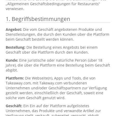
„Allgemeinen Geschäftsbedingungen für Restaurants“
verwiesen.
1. Begriffsbestimmungen
Angebot:
Die vom Geschäft angebotenen Produkte und
Dienstleistungen, die durch den Kunden über die Plattform
beim Geschäft bestellt werden können.
Bestellung:
Die Bestellung eines Angebots bei einem
Geschäft über die Plattform durch den Kunden.
Kunde:
Eine juristische oder natürliche Person (über 18
Jahre), die über die Plattform eine Bestellung beim Geschäft
abgibt.
Plattform:
Die Webseite(n), Apps und Tools, die von
Takeaway.com, mit Takeway.com verbundenen
Unternehmen und/oder Geschäftspartnern zur Verfügung
gestellt werden, einschließlich der Geschäft, soweit eine
solche vom Geschäft genutzt wird.
Geschäft:
Ein Ein auf der Plattform aufgelistetes
Unternehmen, das Produkte und verwandte Artikel zur
Verfügung stellt, verkauft, zubereitet, verpackt, abholt