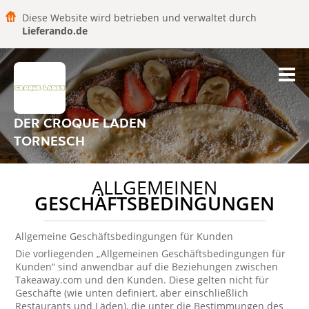
Diese Website wird betrieben und verwaltet durch
Lieferando.de
DER CROQUE LADEN
TORNESCH
ALLGEMEINEN
GESCHÄFTSBEDINGUNGEN
Allgemeine Geschäftsbedingungen für Kunden
Die vorliegenden „Allgemeinen Geschäftsbedingungen für
Kunden“ sind anwendbar auf die Beziehungen zwischen
Takeaway.com und den Kunden. Diese gelten nicht für
Geschäfte (wie unten definiert, aber einschließlich
Restaurants und Läden), die unter die Bestimmungen des