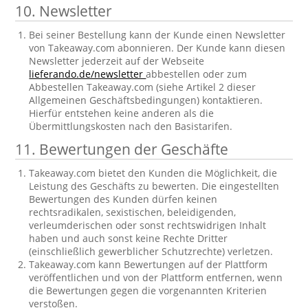
10. Newsletter
Bei seiner Bestellung kann der Kunde einen Newsletter
von Takeaway.com abonnieren. Der Kunde kann diesen
Newsletter jederzeit auf der Webseite
lieferando.de/newsletter
abbestellen oder zum
Abbestellen Takeaway.com (siehe Artikel 2 dieser
Allgemeinen Geschäftsbedingungen) kontaktieren.
Hierfür entstehen keine anderen als die
Übermittlungskosten nach den Basistarifen.
11. Bewertungen der Geschäfte
Takeaway.com bietet den Kunden die Möglichkeit, die
Leistung des Geschäfts zu bewerten. Die eingestellten
Bewertungen des Kunden dürfen keinen
rechtsradikalen, sexistischen, beleidigenden,
verleumderischen oder sonst rechtswidrigen Inhalt
haben und auch sonst keine Rechte Dritter
(einschließlich gewerblicher Schutzrechte) verletzen.
Takeaway.com kann Bewertungen auf der Plattform
veröffentlichen und von der Plattform entfernen, wenn
die Bewertungen gegen die vorgenannten Kriterien
verstoßen.