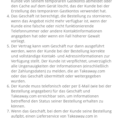
Kunde von seinem temporären Gastkonto abmeldet oder
den Cache auf dem Gerät löscht, das der Kunde bei der
Erstellung des temporären Gastkontos verwendet hat.
Das Geschäft ist berechtigt, die Bestellung zu stornieren,
wenn das Angebot nicht mehr verfügbar ist, wenn der
Kunde eine falsche oder nicht funktionierende
Telefonnummer oder andere Kontaktinformationen
angegeben hat oder wenn ein Fall höherer Gewalt
vorliegt.
Der Vertrag kann vom Geschäft nur dann ausgeführt
werden, wenn der Kunde bei der Bestellung korrekte
und vollständige Kontakt- und Adressinformationen zur
Verfügung stellt. Der Kunde ist verpflichtet, unverzüglich
alle Ungenauigkeiten der Informationen (einschließlich
der Zahlungsdaten) zu melden, die an Takeaway.com
oder das Geschäft übermittelt oder weitergegeben
wurden.
Der Kunde muss telefonisch oder per E-Mail (wie bei der
Bestellung angegeben) für das Geschäft und
Takeaway.com erreichbar sein, um Informationen
betreffend den Status seiner Bestellung erhalten zu
können.
Wenn das Geschäft, bei dem der Kunde seine Bestellung
aufgibt, einen Lieferservice von Takeaway.com in