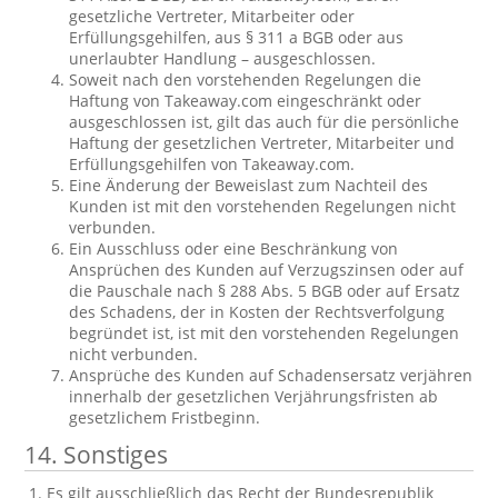
gesetzliche Vertreter, Mitarbeiter oder
Erfüllungsgehilfen, aus § 311 a BGB oder aus
unerlaubter Handlung – ausgeschlossen.
Soweit nach den vorstehenden Regelungen die
Haftung von Takeaway.com eingeschränkt oder
ausgeschlossen ist, gilt das auch für die persönliche
Haftung der gesetzlichen Vertreter, Mitarbeiter und
Erfüllungsgehilfen von Takeaway.com.
Eine Änderung der Beweislast zum Nachteil des
Kunden ist mit den vorstehenden Regelungen nicht
verbunden.
Ein Ausschluss oder eine Beschränkung von
Ansprüchen des Kunden auf Verzugszinsen oder auf
die Pauschale nach § 288 Abs. 5 BGB oder auf Ersatz
des Schadens, der in Kosten der Rechtsverfolgung
begründet ist, ist mit den vorstehenden Regelungen
nicht verbunden.
Ansprüche des Kunden auf Schadensersatz verjähren
innerhalb der gesetzlichen Verjährungsfristen ab
gesetzlichem Fristbeginn.
14. Sonstiges
Es gilt ausschließlich das Recht der Bundesrepublik