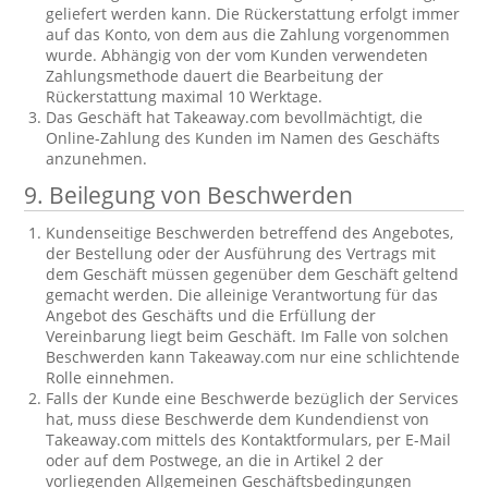
geliefert werden kann. Die Rückerstattung erfolgt immer
auf das Konto, von dem aus die Zahlung vorgenommen
wurde. Abhängig von der vom Kunden verwendeten
Zahlungsmethode dauert die Bearbeitung der
Rückerstattung maximal 10 Werktage.
Das Geschäft hat Takeaway.com bevollmächtigt, die
Online-Zahlung des Kunden im Namen des Geschäfts
anzunehmen.
9. Beilegung von Beschwerden
Kundenseitige Beschwerden betreffend des Angebotes,
der Bestellung oder der Ausführung des Vertrags mit
dem Geschäft müssen gegenüber dem Geschäft geltend
gemacht werden. Die alleinige Verantwortung für das
Angebot des Geschäfts und die Erfüllung der
Vereinbarung liegt beim Geschäft. Im Falle von solchen
Beschwerden kann Takeaway.com nur eine schlichtende
Rolle einnehmen.
Falls der Kunde eine Beschwerde bezüglich der Services
hat, muss diese Beschwerde dem Kundendienst von
Takeaway.com mittels des Kontaktformulars, per E-Mail
oder auf dem Postwege, an die in Artikel 2 der
vorliegenden Allgemeinen Geschäftsbedingungen