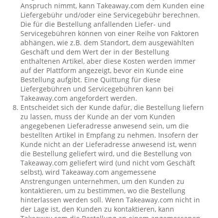
Anspruch nimmt, kann Takeaway.com dem Kunden eine
Liefergebühr und/oder eine Servicegebühr berechnen.
Die für die Bestellung anfallenden Liefer- und
Servicegebühren können von einer Reihe von Faktoren
abhängen, wie z.B. dem Standort, dem ausgewählten
Geschäft und dem Wert der in der Bestellung
enthaltenen Artikel, aber diese Kosten werden immer
auf der Plattform angezeigt, bevor ein Kunde eine
Bestellung aufgibt. Eine Quittung für diese
Liefergebühren und Servicegebühren kann bei
Takeaway.com angefordert werden.
Entscheidet sich der Kunde dafür, die Bestellung liefern
zu lassen, muss der Kunde an der vom Kunden
angegebenen Lieferadresse anwesend sein, um die
bestellten Artikel in Empfang zu nehmen. Insofern der
Kunde nicht an der Lieferadresse anwesend ist, wenn
die Bestellung geliefert wird, und die Bestellung von
Takeaway.com geliefert wird (und nicht vom Geschäft
selbst), wird Takeaway.com angemessene
Anstrengungen unternehmen, um den Kunden zu
kontaktieren, um zu bestimmen, wo die Bestellung
hinterlassen werden soll. Wenn Takeaway.com nicht in
der Lage ist, den Kunden zu kontaktieren, kann