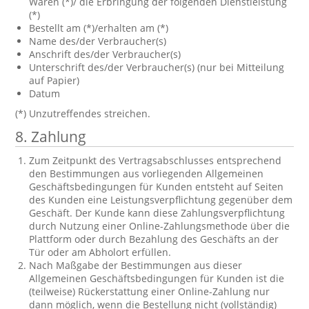
Waren (*)/ die Erbringung der folgenden Dienstleistung
(*)
Bestellt am (*)/erhalten am (*)
Name des/der Verbraucher(s)
Anschrift des/der Verbraucher(s)
Unterschrift des/der Verbraucher(s) (nur bei Mitteilung
auf Papier)
Datum
(*) Unzutreffendes streichen.
8. Zahlung
Zum Zeitpunkt des Vertragsabschlusses entsprechend
den Bestimmungen aus vorliegenden Allgemeinen
Geschäftsbedingungen für Kunden entsteht auf Seiten
des Kunden eine Leistungsverpflichtung gegenüber dem
Geschäft. Der Kunde kann diese Zahlungsverpflichtung
durch Nutzung einer Online-Zahlungsmethode über die
Plattform oder durch Bezahlung des Geschäfts an der
Tür oder am Abholort erfüllen.
Nach Maßgabe der Bestimmungen aus dieser
Allgemeinen Geschäftsbedingungen für Kunden ist die
(teilweise) Rückerstattung einer Online-Zahlung nur
dann möglich, wenn die Bestellung nicht (vollständig)