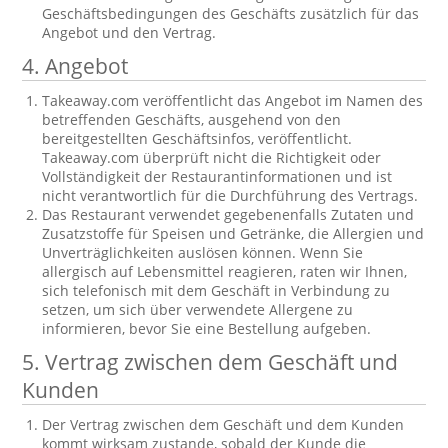
Geschäftsbedingungen des Geschäfts zusätzlich für das
Angebot und den Vertrag.
4. Angebot
Takeaway.com veröffentlicht das Angebot im Namen des
betreffenden Geschäfts, ausgehend von den
bereitgestellten Geschäftsinfos, veröffentlicht.
Takeaway.com überprüft nicht die Richtigkeit oder
Vollständigkeit der Restaurantinformationen und ist
nicht verantwortlich für die Durchführung des Vertrags.
Das Restaurant verwendet gegebenenfalls Zutaten und
Zusatzstoffe für Speisen und Getränke, die Allergien und
Unverträglichkeiten auslösen können. Wenn Sie
allergisch auf Lebensmittel reagieren, raten wir Ihnen,
sich telefonisch mit dem Geschäft in Verbindung zu
setzen, um sich über verwendete Allergene zu
informieren, bevor Sie eine Bestellung aufgeben.
5. Vertrag zwischen dem Geschäft und
Kunden
Der Vertrag zwischen dem Geschäft und dem Kunden
kommt wirksam zustande, sobald der Kunde die